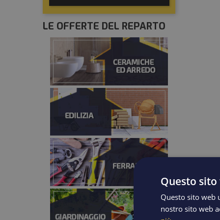
LE OFFERTE DEL REPARTO
Questo sito 
Questo sito web ut
nostro sito web ac