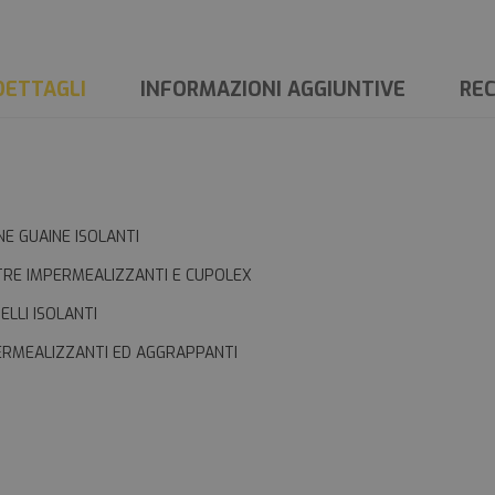
DETTAGLI
INFORMAZIONI AGGIUNTIVE
REC
INE GUAINE ISOLANTI
TRE IMPERMEALIZZANTI E CUPOLEX
ELLI ISOLANTI
PERMEALIZZANTI ED AGGRAPPANTI