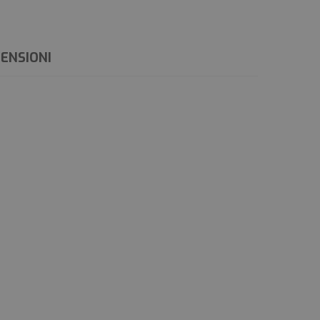
ENSIONI