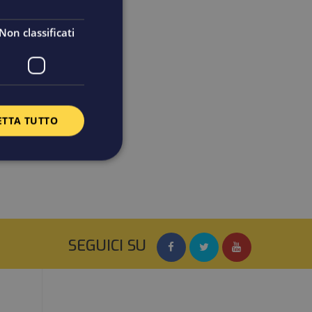
Non classificati
ETTA TUTTO
SEGUICI SU