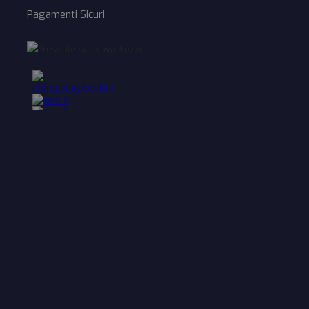
Pagamenti Sicuri