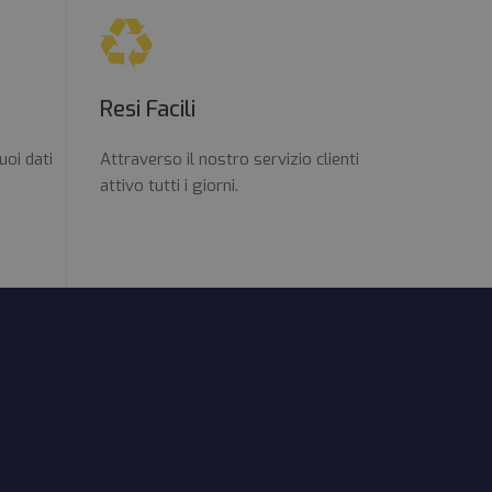
Resi Facili
uoi dati
Attraverso il nostro servizio clienti
attivo tutti i giorni.