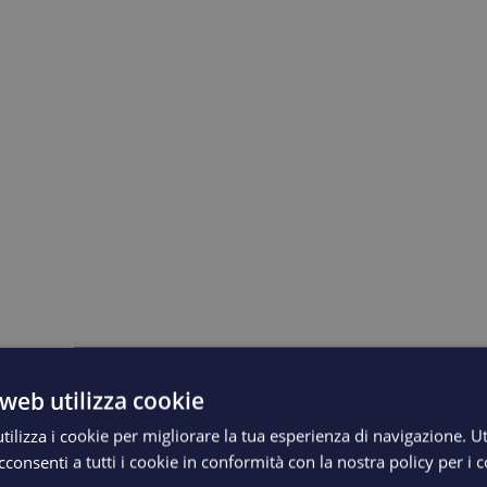
web utilizza cookie
ilizza i cookie per migliorare la tua esperienza di navigazione. Ut
consenti a tutti i cookie in conformità con la nostra policy per i 