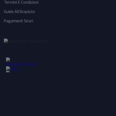
Termini E Condizioni
Guida All'Acquisto
Pagamenti Sicuri