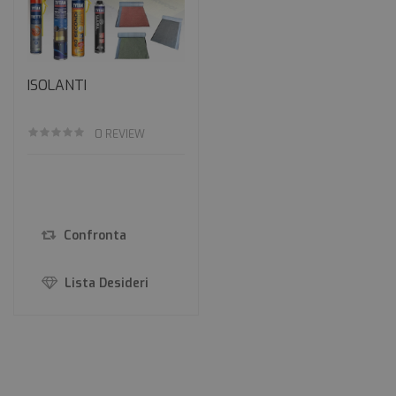
ISOLANTI
0
REVIEW
Confronta
Lista Desideri