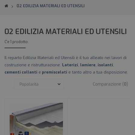
02 EDILIZIA MATERIALI ED UTENSILI
02 EDILIZIA MATERIALI ED UTENSILI
C'e 1 prodotto.
Il reparto Edilizia Materiali ed Utensili è il tuo alleato nei lavori di
costruzione e ristrutturazione.
Laterizi
,
lamiere
,
isolanti
,
cementi collanti
e
premiscelati
e tanto altro a tua disposizione.
Comparazione (
0
)