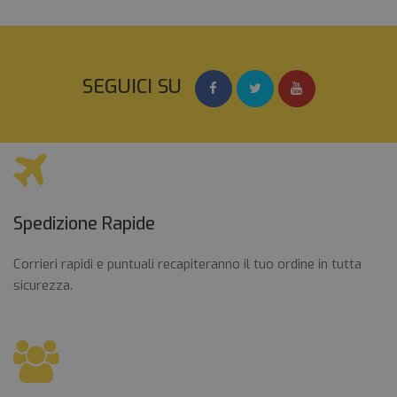
SEGUICI SU
Spedizione Rapide
Corrieri rapidi e puntuali recapiteranno il tuo ordine in tutta
sicurezza.