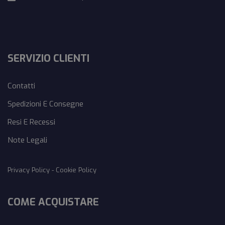
SERVIZIO CLIENTI
Contatti
Spedizioni E Consegne
Resi E Recessi
Note Legali
Privacy Policy
-
Cookie Policy
COME ACQUISTARE